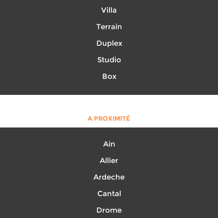
Villa
Terrain
Duplex
Studio
Box
A PROXIMITÉ
Ain
Allier
Ardeche
Cantal
Drome