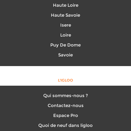
Haute Loire
Haute Savoie
Isere
Loire
Puy De Dome
Savoie
L'IGLOO
Qui sommes-nous ?
Contactez-nous
Espace Pro
Quoi de neuf dans ligloo