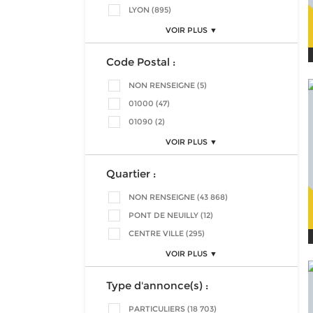
LYON (895)
VOIR PLUS ▼
Code Postal :
NON RENSEIGNE (5)
01000 (47)
01090 (2)
VOIR PLUS ▼
Quartier :
NON RENSEIGNE (43 868)
PONT DE NEUILLY (12)
CENTRE VILLE (295)
VOIR PLUS ▼
Type d'annonce(s) :
PARTICULIERS (18 703)