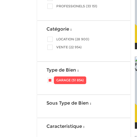
PROFESSIONELS (33 151)
Catégorie :
LOCATION (28 900)
VENTE (22 954)
Type de Bien :
GARAGE (51 854)
Sous Type de Bien :
Caracteristique :