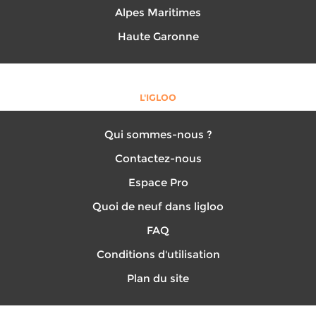
Alpes Maritimes
Haute Garonne
L'IGLOO
Qui sommes-nous ?
Contactez-nous
Espace Pro
Quoi de neuf dans ligloo
FAQ
Conditions d'utilisation
Plan du site