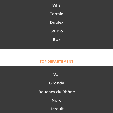
Villa
Terrain
Duplex
Studio
Box
TOP DEPARTEMENT
Var
Gironde
Bouches du Rhône
Nord
Hérault