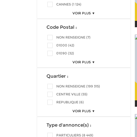
CANNES (1 124)
VOIR PLUS ▼
Code Postal :
NON RENSEIGNE (7)
01000 (42)
01090 (32)
VOIR PLUS ▼
Quartier :
NON RENSEIGNE (199 315)
CENTRE VILLE (55)
REPUBLIQUE (6)
VOIR PLUS ▼
Type d'annonce(s) :
PARTICULIERS (8 449)