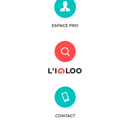
ESPACE PRO
CONTACT