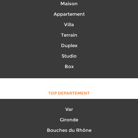
Maison
Appartement
Villa
Terrain
Duplex
Studio
Box
TOP DEPARTEMENT
Var
Gironde
Bouches du Rhône