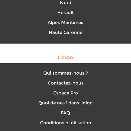
Nord
Hérault
Alpes Maritimes
Haute Garonne
L'IGLOO
Qui sommes-nous ?
Contactez-nous
Espace Pro
Quoi de neuf dans ligloo
FAQ
Conditions d'utilisation