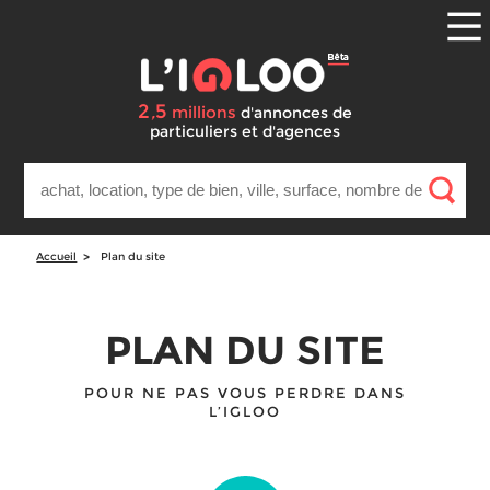
2
5
,
millions
d'annonces
de
particuliers et d'agences
Accueil
Plan du site
PLAN DU SITE
POUR NE PAS VOUS PERDRE DANS
L’IGLOO