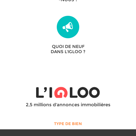
QUOI DE NEUF
DANS L'IGLOO ?
2,5 millions d'annonces immobilières
TYPE DE BIEN