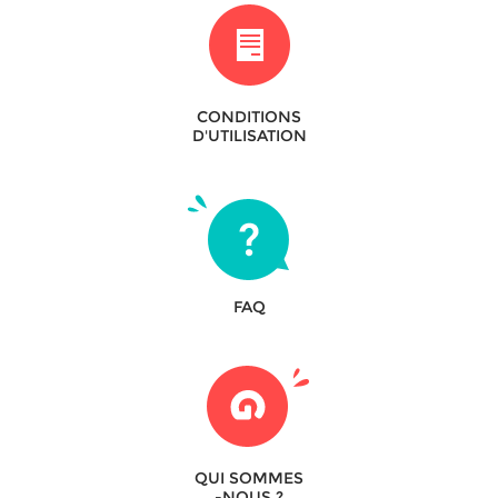
CONDITIONS
D'UTILISATION
FAQ
QUI SOMMES
-NOUS ?