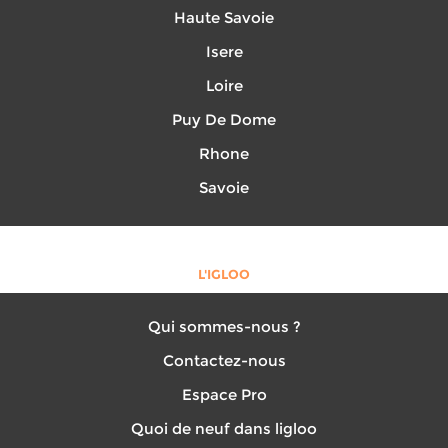
Haute Savoie
Isere
Loire
Puy De Dome
Rhone
Savoie
L'IGLOO
Qui sommes-nous ?
Contactez-nous
Espace Pro
Quoi de neuf dans ligloo