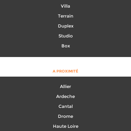
Villa
Terrain
Duplex
Studio
Box
A PROXIMITÉ
Allier
Ardeche
Cantal
Drome
Haute Loire