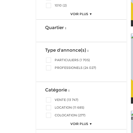
1010 (2)
VOIR PLUS ▼
Quartier :
Type d'annonce(s) :
PARTICULIERS (1 705)
PROFESSIONELS (24 027)
Catégorie :
VENTE (13 747)
LOCATION (11 685)
COLOCATION (277)
VOIR PLUS ▼