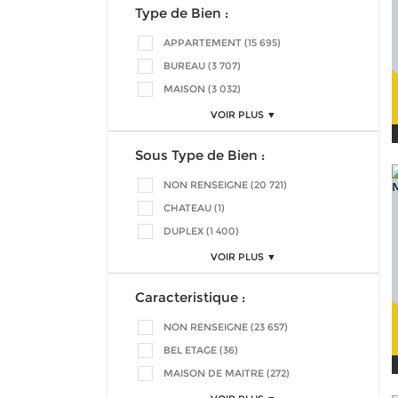
Type de Bien :
APPARTEMENT (15 695)
BUREAU (3 707)
MAISON (3 032)
VOIR PLUS ▼
Sous Type de Bien :
NON RENSEIGNE (20 721)
CHATEAU (1)
DUPLEX (1 400)
VOIR PLUS ▼
Caracteristique :
NON RENSEIGNE (23 657)
BEL ETAGE (36)
MAISON DE MAITRE (272)