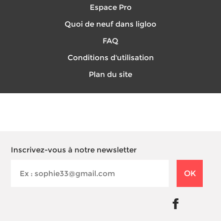
Espace Pro
Quoi de neuf dans ligloo
FAQ
Conditions d'utilisation
Plan du site
Inscrivez-vous à notre newsletter