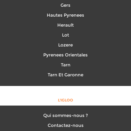
Gers
Hautes Pyrenees
Herault
Lot
Lozere
Pyrenees Orientales
Tarn
Tarn Et Garonne
L'IGLOO
Qui sommes-nous ?
Contactez-nous