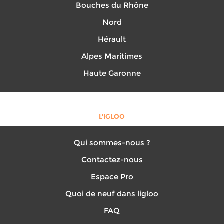
Bouches du Rhône
Nord
Hérault
Alpes Maritimes
Haute Garonne
L'IGLOO
Qui sommes-nous ?
Contactez-nous
Espace Pro
Quoi de neuf dans ligloo
FAQ