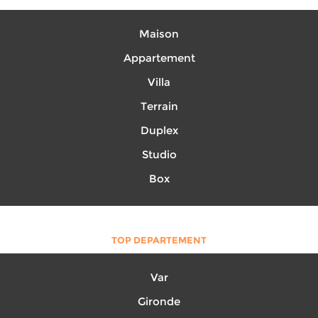
Maison
Appartement
Villa
Terrain
Duplex
Studio
Box
TOP DEPARTEMENT
Var
Gironde