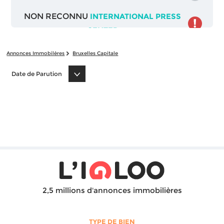
NON RECONNU
INTERNATIONAL PRESS
CENTER
Annonces Immobilères
Bruxelles Capitale
Date de Parution
2,5 millions d'annonces immobilières
TYPE DE BIEN