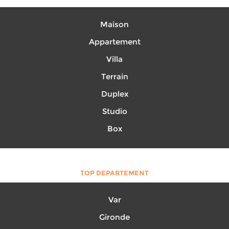
Maison
Appartement
Villa
Terrain
Duplex
Studio
Box
TOP DEPARTEMENT
Var
Gironde