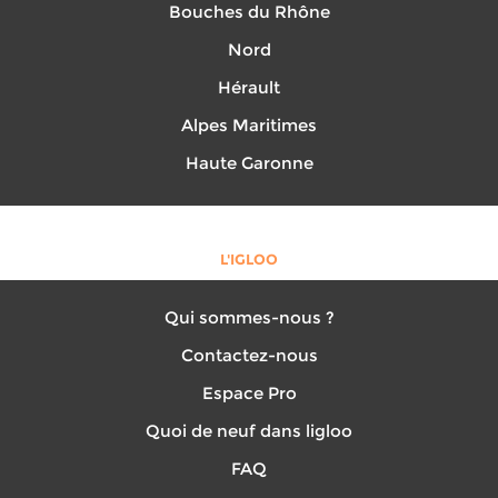
Bouches du Rhône
Nord
Hérault
Alpes Maritimes
Haute Garonne
L'IGLOO
Qui sommes-nous ?
Contactez-nous
Espace Pro
Quoi de neuf dans ligloo
FAQ