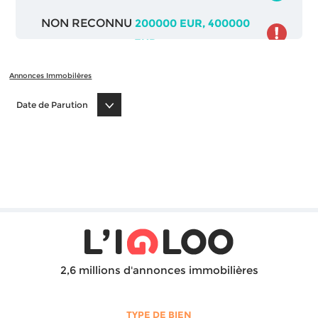
NON RECONNU
200000 EUR, 400000
EUR
Annonces Immobilères
Date de Parution
2,6 millions d'annonces immobilières
TYPE DE BIEN