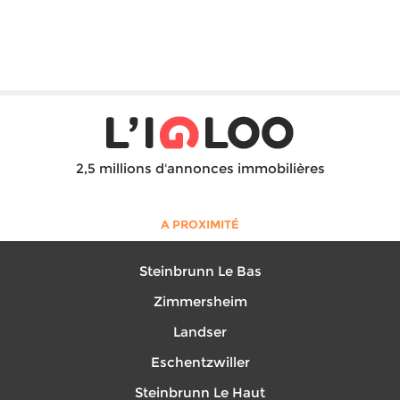
2,5 millions d'annonces immobilières
A PROXIMITÉ
Steinbrunn Le Bas
Zimmersheim
Landser
Eschentzwiller
Steinbrunn Le Haut