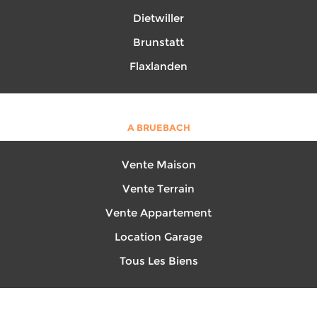
Dietwiller
Brunstatt
Flaxlanden
A BRUEBACH
Vente Maison
Vente Terrain
Vente Appartement
Location Garage
Tous Les Biens