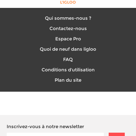
L'IGLOO
Qui sommes-nous ?
Contactez-nous
Espace Pro
Quoi de neuf dans ligloo
FAQ
Conditions d'utilisation
Plan du site
Inscrivez-vous à notre newsletter