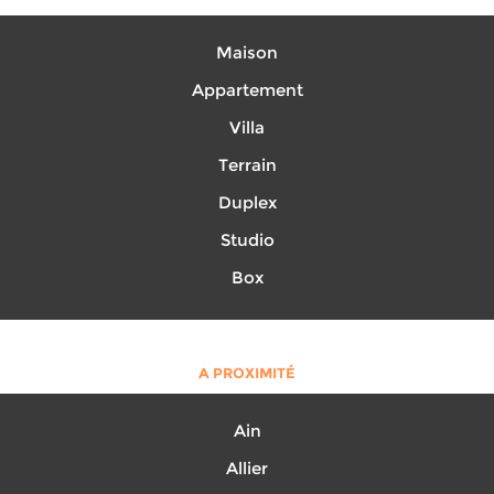
Maison
Appartement
Villa
Terrain
Duplex
Studio
Box
A PROXIMITÉ
Ain
Allier