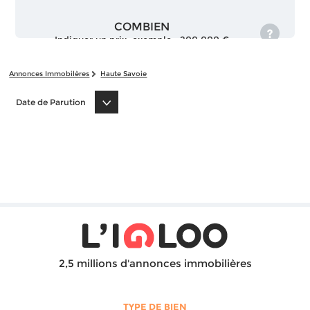
COMBIEN
Indiquer un prix, exemple : 200 000 €
Annonces Immobilères
Haute Savoie
Date de Parution
2,5 millions d'annonces immobilières
TYPE DE BIEN