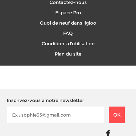
Contactez-nous
Espace Pro
Quoi de neuf dans ligloo
FAQ
Conditions d'utilisation
Plan du site
Inscrivez-vous à notre newsletter