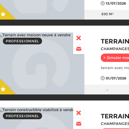
13/07/2026
890 M²
TERRAI
PROFESSIONNEL
CHAMPANGES
> Simuler mo
terrain avec m
01/07/2026
-
TERRAIN
PROFESSIONNEL
CHAMPANGES