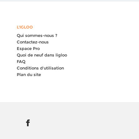
L'IGLOO
Qui sommes-nous ?
Contactez-nous
Espace Pro
s
Quoi de neuf dans ligloo
FAQ
Conditions d'utilisation
Plan du site