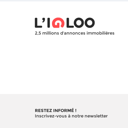
2,5 millions d'annonces immobilières
RESTEZ INFORMÉ !
Inscrivez-vous à notre newsletter