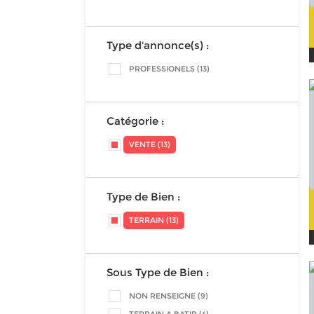
Type d'annonce(s) :
PROFESSIONELS (13)
Catégorie :
VENTE (13)
Type de Bien :
TERRAIN (13)
Sous Type de Bien :
NON RENSEIGNE (9)