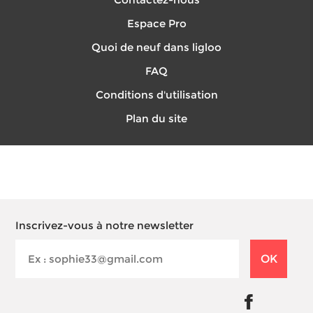
Espace Pro
Quoi de neuf dans ligloo
FAQ
Conditions d'utilisation
Plan du site
Inscrivez-vous à notre newsletter