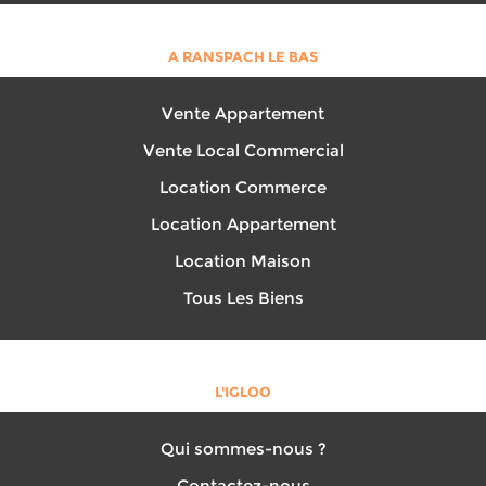
A RANSPACH LE BAS
Vente Appartement
Vente Local Commercial
Location Commerce
Location Appartement
Location Maison
Tous Les Biens
L'IGLOO
Qui sommes-nous ?
Contactez-nous