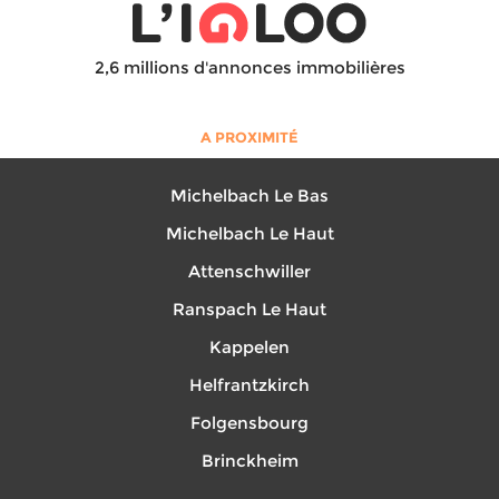
2,6 millions d'annonces immobilières
A PROXIMITÉ
Michelbach Le Bas
Michelbach Le Haut
Attenschwiller
Ranspach Le Haut
Kappelen
Helfrantzkirch
Folgensbourg
Brinckheim