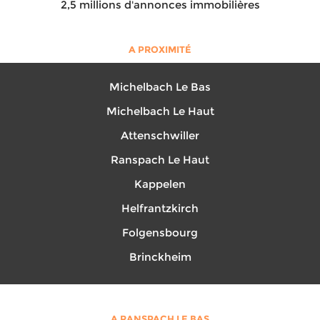
2,5 millions d'annonces immobilières
A PROXIMITÉ
Michelbach Le Bas
Michelbach Le Haut
Attenschwiller
Ranspach Le Haut
Kappelen
Helfrantzkirch
Folgensbourg
Brinckheim
A RANSPACH LE BAS