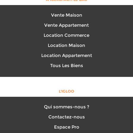
Vente Maison
Vente Appartement
Location Commerce
Location Maison
Location Appartement
Tous Les Biens
L'IGLOO
Qui sommes-nous ?
Contactez-nous
Espace Pro