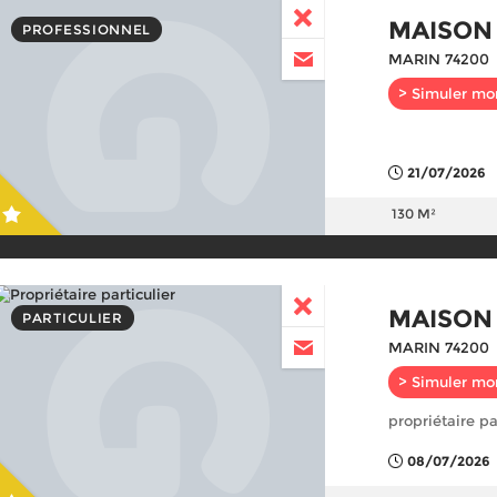
MAISON
PROFESSIONNEL
MARIN 74200
> Simuler mo
21/07/2026
130 M²
MAISON
PARTICULIER
MARIN 74200
> Simuler mo
propriétaire pa
08/07/2026