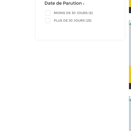
Date de Parution :
MOINS DE 30 JOURS (6)
PLUS DE 30 JOURS (25)