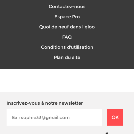
Contactez-nous
Espace Pro
Quoi de neuf dans ligloo
FAQ
Conditions d'utilisation
Plan du site
Inscrivez-vous à notre newsletter