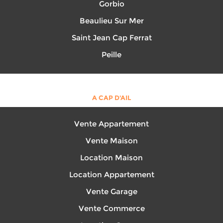
Gorbio
Beaulieu Sur Mer
Saint Jean Cap Ferrat
Peille
A CAP D'AIL
Vente Appartement
Vente Maison
Location Maison
Location Appartement
Vente Garage
Vente Commerce