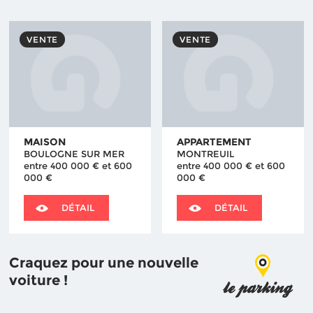
VENTE
VENTE
MAISON
APPARTEMENT
BOULOGNE SUR MER
MONTREUIL
entre 400 000 € et 600
entre 400 000 € et 600
000 €
000 €
DÉTAIL
DÉTAIL
Craquez pour une nouvelle
voiture !