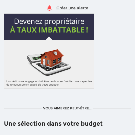
Créer une alerte
VOUS AIMEREZ PEUT-ÊTRE...
Une sélection dans votre budget