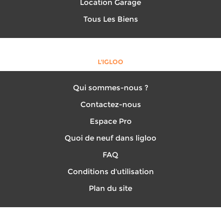
Location Garage
Tous Les Biens
L'IGLOO
Qui sommes-nous ?
Contactez-nous
Espace Pro
Quoi de neuf dans ligloo
FAQ
Conditions d'utilisation
Plan du site