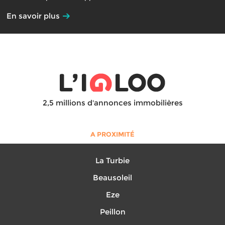
En savoir plus
2,5 millions d'annonces immobilières
A PROXIMITÉ
La Turbie
Beausoleil
Eze
Peillon