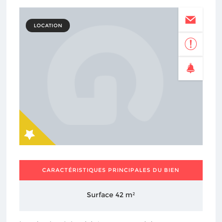
LOCATION
CARACTÉRISTIQUES PRINCIPALES DU BIEN
Surface 42 m²