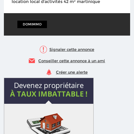
location local d'activités 42 m² martinique
DOMIMMO
Signaler cette annonce
Conseiller cette annonce à un ami
Créer une alerte