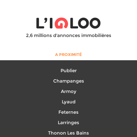
2,6 millions d'annonces immobilières
A PROXIMITÉ
Publier
Champanges
Armoy
Lyaud
Feternes
Larringes
Thonon Les Bains