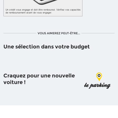
VOUS AIMEREZ PEUT-ÊTRE...
Une sélection dans votre budget
Craquez pour une nouvelle
voiture !