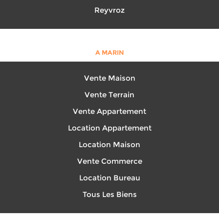
Reyvroz
A MARIN
Vente Maison
Vente Terrain
Vente Appartement
Location Appartement
Location Maison
Vente Commerce
Location Bureau
Tous Les Biens