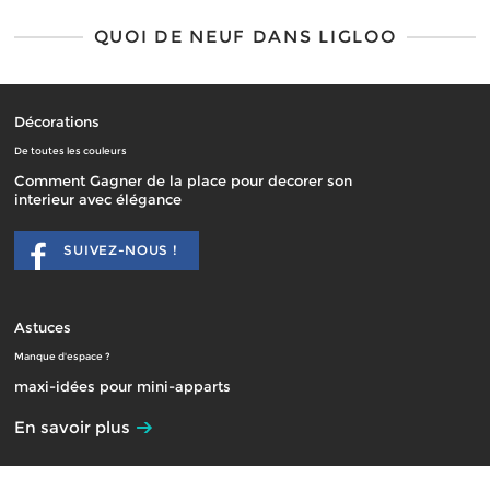
QUOI DE NEUF DANS LIGLOO
Décorations
De toutes les couleurs
Comment Gagner de la place pour decorer son
interieur avec élégance
SUIVEZ-NOUS !
Astuces
Manque d'espace ?
maxi-idées pour mini-apparts
En savoir plus