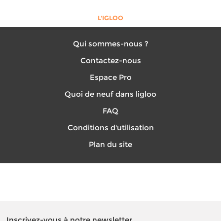
L'IGLOO
Qui sommes-nous ?
Contactez-nous
Espace Pro
Quoi de neuf dans ligloo
FAQ
Conditions d'utilisation
Plan du site
Inscrivez-vous à notre newsletter